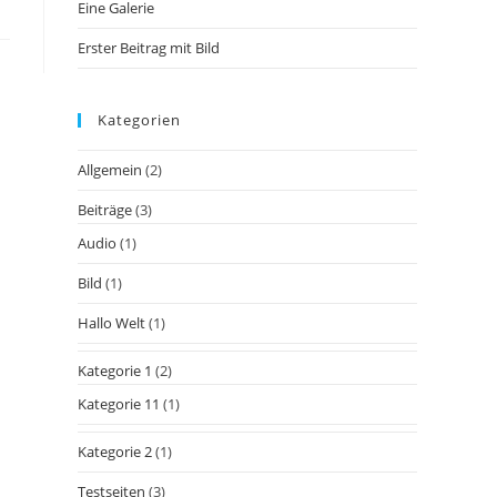
Eine Galerie
Erster Beitrag mit Bild
Kategorien
Allgemein
(2)
Beiträge
(3)
Audio
(1)
Bild
(1)
Hallo Welt
(1)
Kategorie 1
(2)
Kategorie 11
(1)
Kategorie 2
(1)
Testseiten
(3)