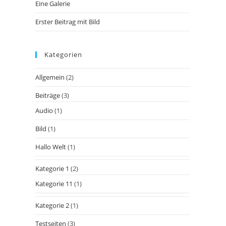
Eine Galerie
Erster Beitrag mit Bild
Kategorien
Allgemein
(2)
Beiträge
(3)
Audio
(1)
Bild
(1)
Hallo Welt
(1)
Kategorie 1
(2)
Kategorie 11
(1)
Kategorie 2
(1)
Testseiten
(3)