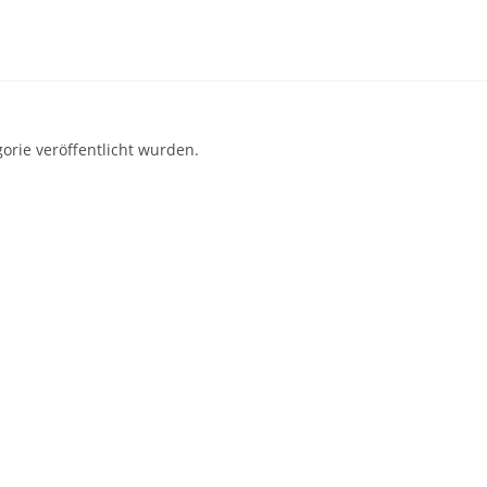
orie veröffentlicht wurden.